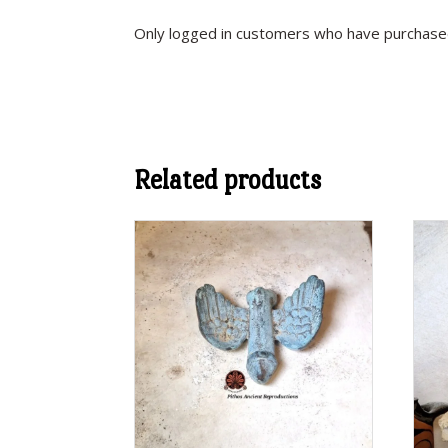
Only logged in customers who have purchased
Related products