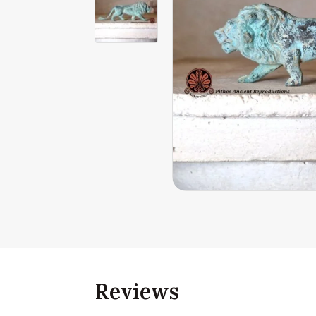
Reviews