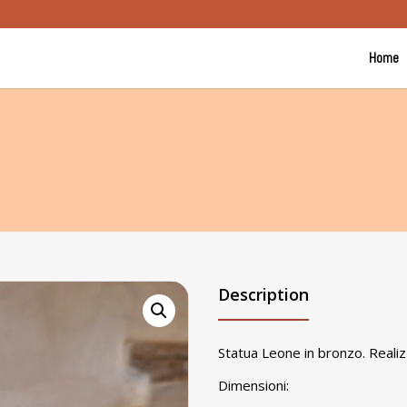
Home
Description
Statua Leone in bronzo. Realizz
Dimensioni: