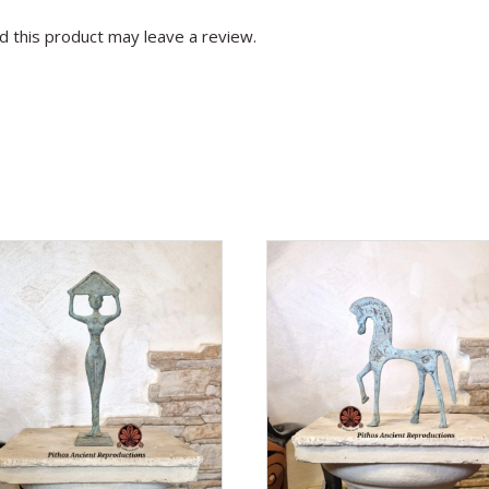
 this product may leave a review.