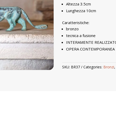
Altezza 3.5cm
Lunghezza 10cm
Caratteristiche:
bronzo
tecnica a fusione
INTERAMENTE REALIZZAT
OPERA CONTEMPORANEA
SKU:
BR37
Categories:
Bronzi