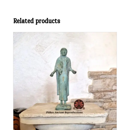
Related products