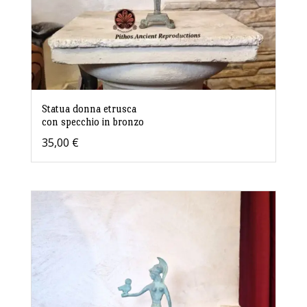
Statua donna etrusca
con specchio in bronzo
35,00
€