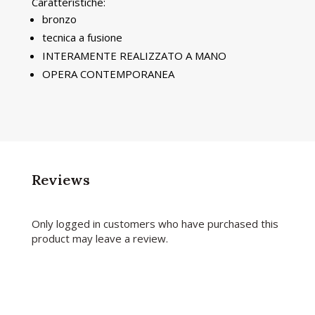
Caratteristiche:
bronzo
tecnica a fusione
INTERAMENTE REALIZZATO A MANO
OPERA CONTEMPORANEA
Reviews
Only logged in customers who have purchased this
product may leave a review.