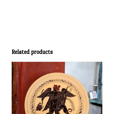
Related products