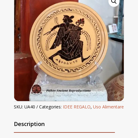
SKU:
UA40
Categories:
IDEE REGALO
,
Uso Alimentare
Description