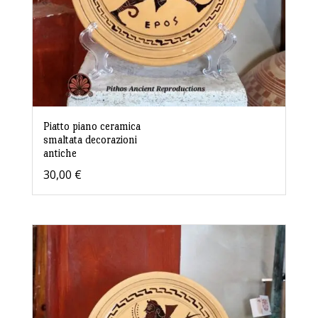
Piatto piano ceramica
smaltata decorazioni
antiche
30,00
€