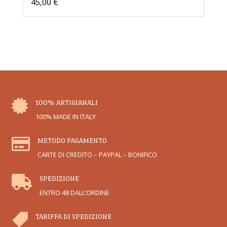
45,00
€

100% ARTIGIANALI
100% MADE IN ITALY

METODO PAGAMENTO
CARTE DI CREDITO – PAYPAL – BONIFICO

SPEDIZIONE
ENTRO 48 DALL’ORDINE

TARIFFA DI SPEDIZIONE