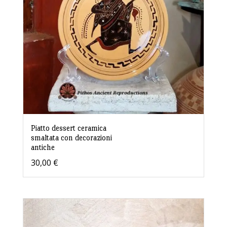
Piatto dessert ceramica
smaltata con decorazioni
antiche
30,00
€