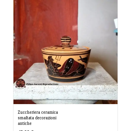
Zuccheriera ceramica
smaltata decorazioni
antiche