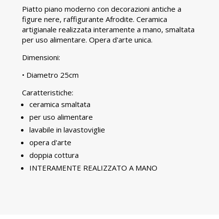
Piatto piano moderno con decorazioni antiche a
figure nere, raffigurante Afrodite. Ceramica
artigianale realizzata interamente a mano, smaltata
per uso alimentare. Opera d'arte unica.
Dimensioni:
• Diametro 25cm
Caratteristiche:
ceramica smaltata
per uso alimentare
lavabile in lavastoviglie
opera d'arte
doppia cottura
INTERAMENTE REALIZZATO A MANO