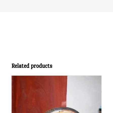
Related products