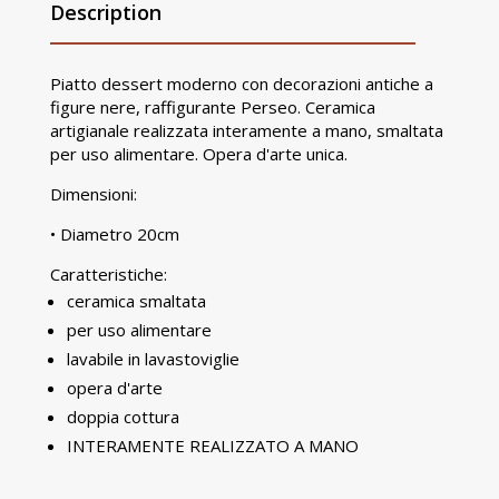
Description
Piatto dessert moderno con decorazioni antiche a
figure nere, raffigurante Perseo. Ceramica
artigianale realizzata interamente a mano, smaltata
per uso alimentare. Opera d'arte unica.
Dimensioni:
• Diametro 20cm
Caratteristiche:
ceramica smaltata
per uso alimentare
lavabile in lavastoviglie
opera d'arte
doppia cottura
INTERAMENTE REALIZZATO A MANO