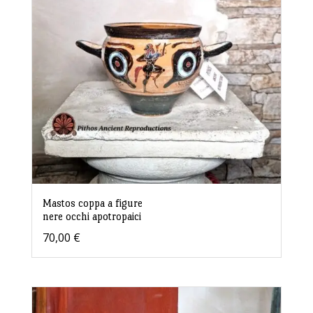
Mastos coppa a figure
nere occhi apotropaici
70,00
€