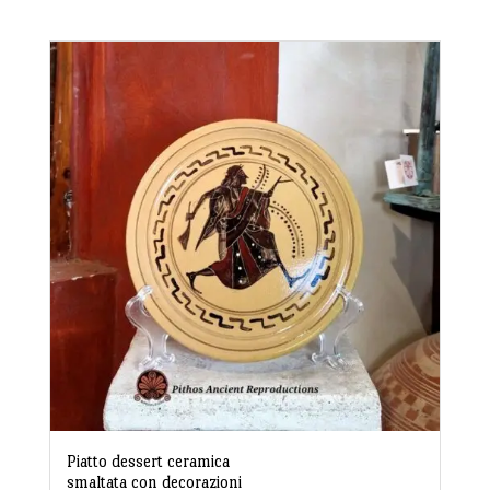
Piatto dessert ceramica
smaltata con decorazioni