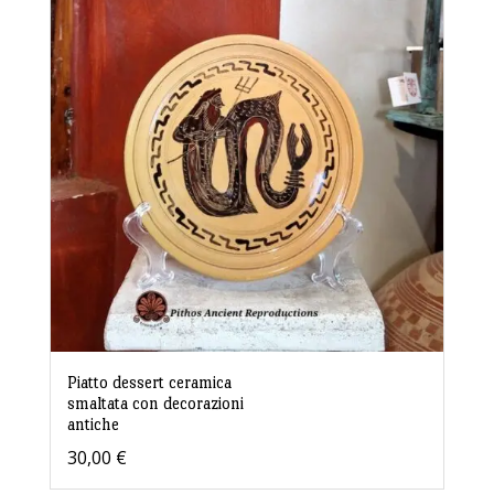
Piatto dessert ceramica
smaltata con decorazioni
antiche
30,00
€