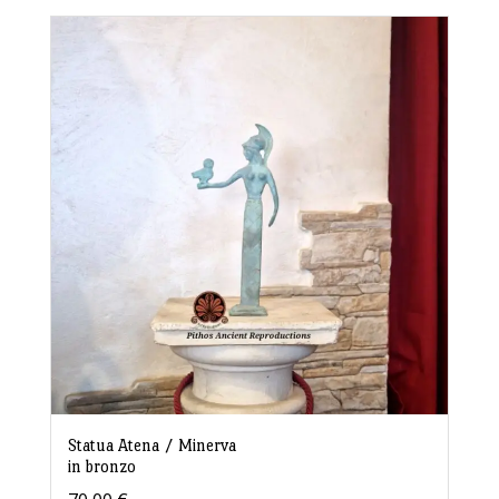
Statua Atena / Minerva
in bronzo