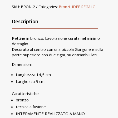
SKU:
BRON-2
Categories:
Bronzi
,
IDEE REGALO
Description
Pettine in bronzo. Lavorazione curata nel minimo
dettaglio.
Decorato al centro con una piccola Gorgone e sulla
parte superiore con due cigni, su entrambi i lati.
Dimensioni:
Lunghezza 14,5 cm
Larghezza 9 cm
Caratteristiche:
bronzo
tecnica a fusione
INTERAMENTE REALIZZATO A MANO