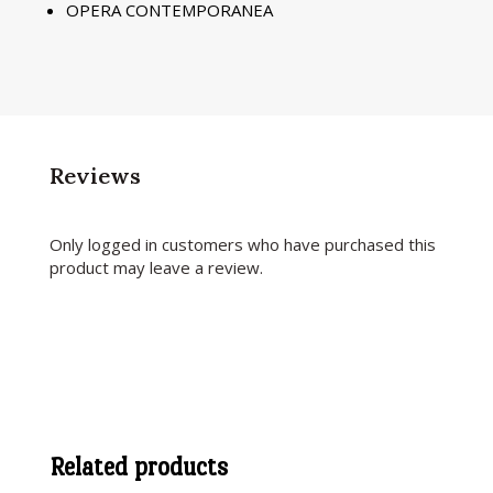
OPERA CONTEMPORANEA
Reviews
Only logged in customers who have purchased this
product may leave a review.
Related products