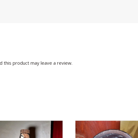
 this product may leave a review.