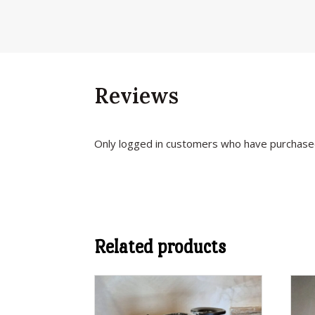
Reviews
Only logged in customers who have purchased
Related products