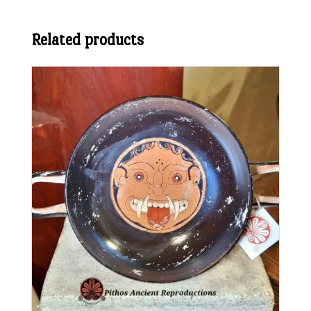
Related products