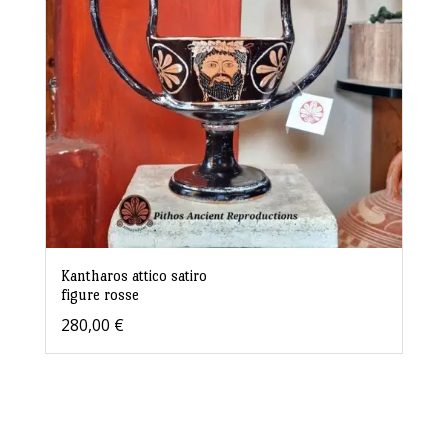
Kantharos attico satiro
figure rosse
280,00
€