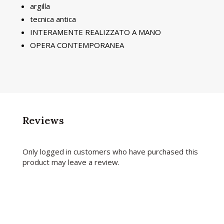
argilla
tecnica antica
INTERAMENTE REALIZZATO A MANO
OPERA CONTEMPORANEA
Reviews
Only logged in customers who have purchased this
product may leave a review.