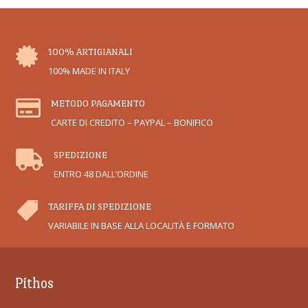

100% ARTIGIANALI
100% MADE IN ITALY

METODO PAGAMENTO
CARTE DI CREDITO – PAYPAL – BONIFICO

SPEDIZIONE
ENTRO 48 DALL’ORDINE

TARIFFA DI SPEDIZIONE
VARIABILE IN BASE ALLA LOCALITÀ E FORMATO
Pithos