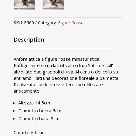
SKU:
FR60
Category:
Figure Rosse
Description
Anfora attica a figure rosse miniaturistica.
Raffigurante su un lato il volto di un Satiro e sull'
altro lato due grappoli di uva. Al centro del collo su
entrambi i lati una decorazione floreale a palmetta.
Realizzata con le stesse tecniche utilizzate
anticamente.
Altezza 14.5cm
Diametro bocca 6cm
Diametro base 5cm
Caratteristiche: