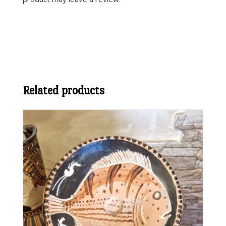
Related products