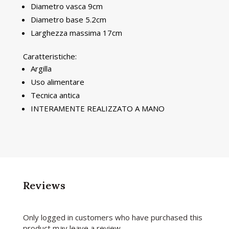
Diametro vasca 9cm
Diametro base 5.2cm
Larghezza massima 17cm
Caratteristiche:
Argilla
Uso alimentare
Tecnica antica
INTERAMENTE REALIZZATO A MANO
Reviews
Only logged in customers who have purchased this
product may leave a review.