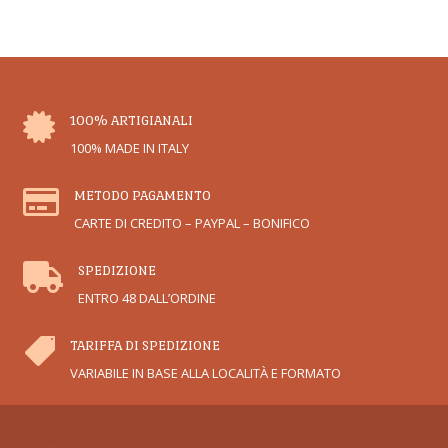

100% ARTIGIANALI
100% MADE IN ITALY

METODO PAGAMENTO
CARTE DI CREDITO – PAYPAL – BONIFICO

SPEDIZIONE
ENTRO 48 DALL’ORDINE

TARIFFA DI SPEDIZIONE
VARIABILE IN BASE ALLA LOCALITÀ E FORMATO