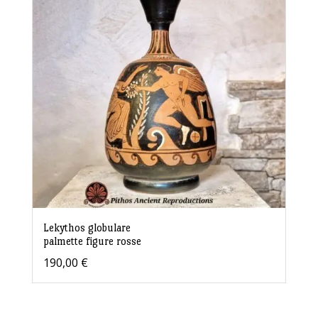
Lekythos globulare
palmette figure rosse
190,00
€