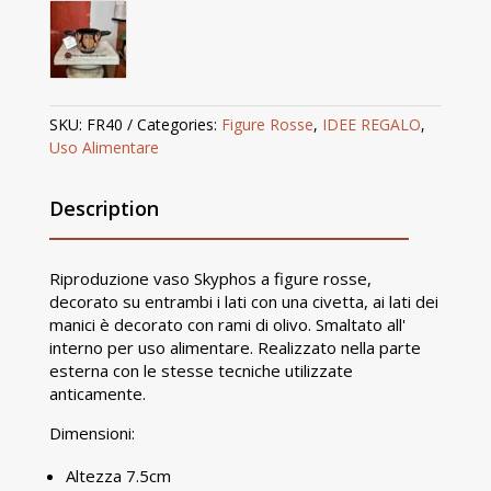
SKU:
FR40
Categories:
Figure Rosse
,
IDEE REGALO
,
Uso Alimentare
Description
Riproduzione vaso Skyphos a figure rosse,
decorato su entrambi i lati con una civetta, ai lati dei
manici è decorato con rami di olivo. Smaltato all'
interno per uso alimentare. Realizzato nella parte
esterna con le stesse tecniche utilizzate
anticamente.
Dimensioni:
Altezza 7.5cm