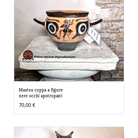
Mastos coppa a figure
nere occhi apotropaici
70,00
€