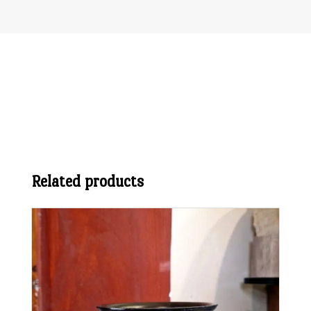
Related products