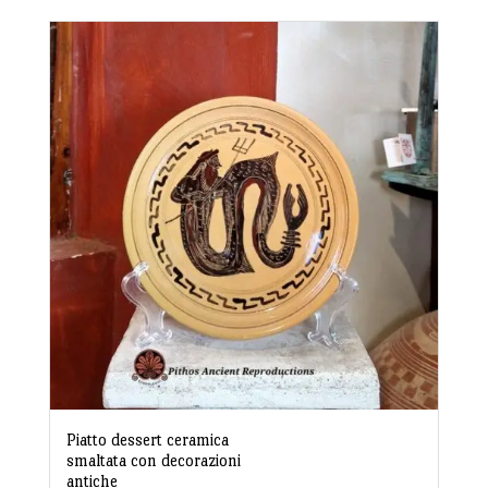
Piatto dessert ceramica
smaltata con decorazioni
antiche