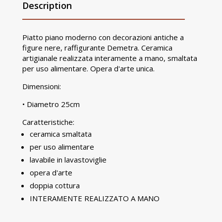
Description
Piatto piano moderno con decorazioni antiche a
figure nere, raffigurante Demetra. Ceramica
artigianale realizzata interamente a mano, smaltata
per uso alimentare. Opera d'arte unica.
Dimensioni:
• Diametro 25cm
Caratteristiche:
ceramica smaltata
per uso alimentare
lavabile in lavastoviglie
opera d'arte
doppia cottura
INTERAMENTE REALIZZATO A MANO