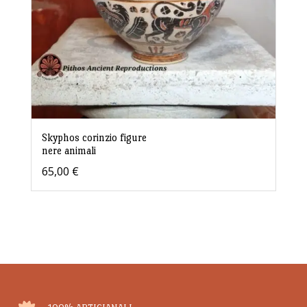
Skyphos corinzio figure
nere animali
65,00
€