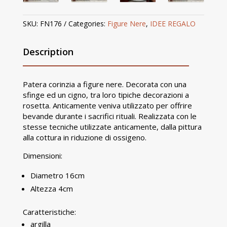
SKU:
FN176
Categories:
Figure Nere
,
IDEE REGALO
Description
Patera corinzia a figure nere. Decorata con una
sfinge ed un cigno, tra loro tipiche decorazioni a
rosetta. Anticamente veniva utilizzato per offrire
bevande durante i sacrifici rituali. Realizzata con le
stesse tecniche utilizzate anticamente, dalla pittura
alla cottura in riduzione di ossigeno.
Dimensioni:
Diametro 16cm
Altezza 4cm
Caratteristiche:
argilla