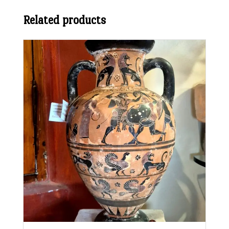
Related products