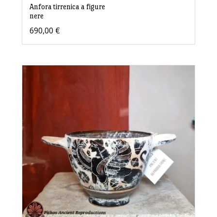
Anfora tirrenica a figure
nere
690,00
€