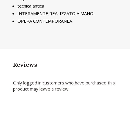
tecnica antica
INTERAMENTE REALIZZATO A MANO
OPERA CONTEMPORANEA
Reviews
Only logged in customers who have purchased this
product may leave a review.