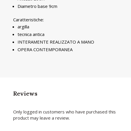
Diametro base 9cm
Caratteristiche:
argilla
tecnica antica
INTERAMENTE REALIZZATO A MANO
OPERA CONTEMPORANEA
Reviews
Only logged in customers who have purchased this
product may leave a review.