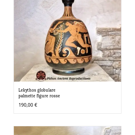
Lekythos globulare
palmette figure rosse
190,00
€