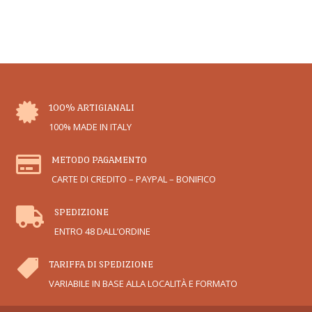

100% ARTIGIANALI
100% MADE IN ITALY

METODO PAGAMENTO
CARTE DI CREDITO – PAYPAL – BONIFICO

SPEDIZIONE
ENTRO 48 DALL’ORDINE

TARIFFA DI SPEDIZIONE
VARIABILE IN BASE ALLA LOCALITÀ E FORMATO