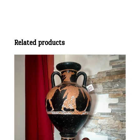
Related products