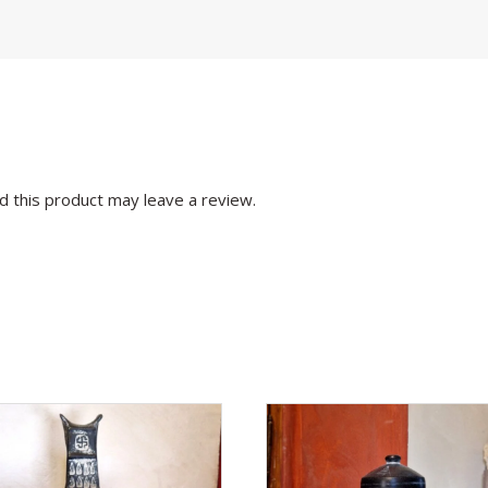
 this product may leave a review.