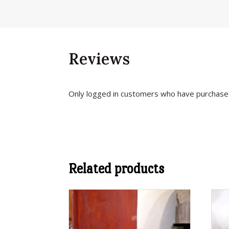
Reviews
Only logged in customers who have purchased
Related products