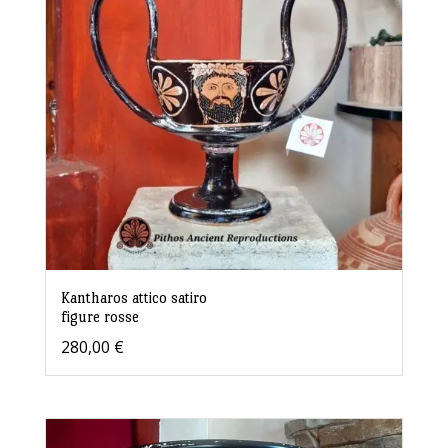
Kantharos attico satiro
figure rosse
280,00
€