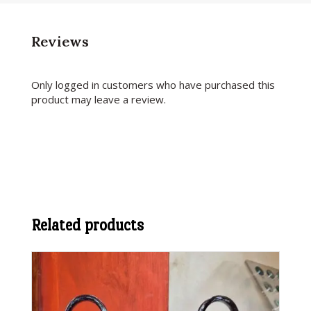
Reviews
Only logged in customers who have purchased this
product may leave a review.
Related products