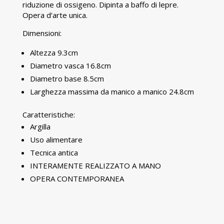
riduzione di ossigeno. Dipinta a baffo di lepre.
Opera d’arte unica.
Dimensioni:
Altezza 9.3cm
Diametro vasca 16.8cm
Diametro base 8.5cm
Larghezza massima da manico a manico 24.8cm
Caratteristiche:
Argilla
Uso alimentare
Tecnica antica
INTERAMENTE REALIZZATO A MANO
OPERA CONTEMPORANEA