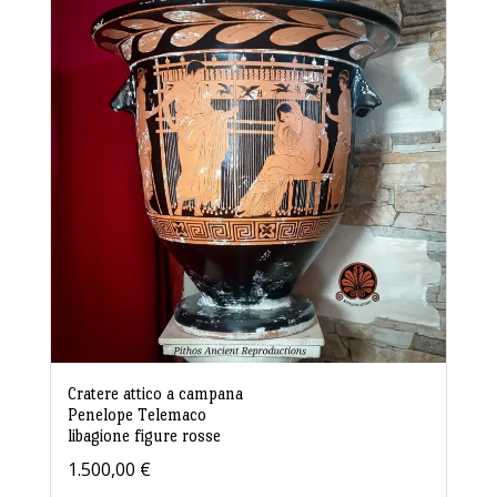
Cratere attico a campana
Penelope Telemaco
libagione figure rosse
1.500,00
€