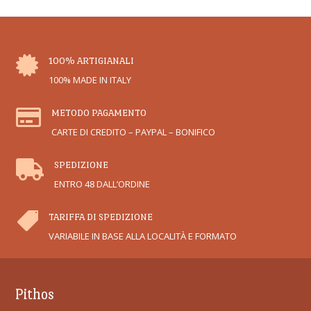

100% ARTIGIANALI
100% MADE IN ITALY

METODO PAGAMENTO
CARTE DI CREDITO – PAYPAL – BONIFICO

SPEDIZIONE
ENTRO 48 DALL’ORDINE

TARIFFA DI SPEDIZIONE
VARIABILE IN BASE ALLA LOCALITÀ E FORMATO
Pithos