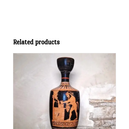
Related products