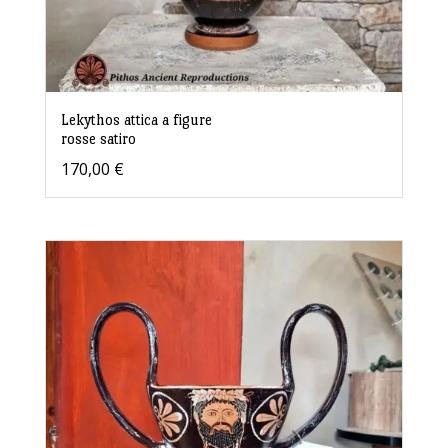
Lekythos attica a figure
rosse satiro
170,00
€