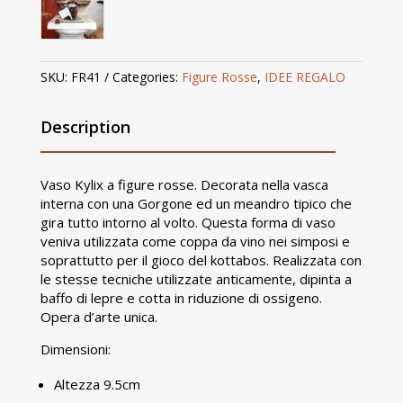
SKU:
FR41
Categories:
Figure Rosse
,
IDEE REGALO
Description
Vaso Kylix a figure rosse. Decorata nella vasca
interna con una Gorgone ed un meandro tipico che
gira tutto intorno al volto. Questa forma di vaso
veniva utilizzata come coppa da vino nei simposi e
soprattutto per il gioco del kottabos. Realizzata con
le stesse tecniche utilizzate anticamente, dipinta a
baffo di lepre e cotta in riduzione di ossigeno.
Opera d’arte unica.
Dimensioni:
Altezza 9.5cm