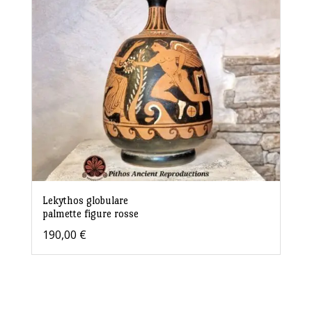
Lekythos globulare
palmette figure rosse
190,00
€