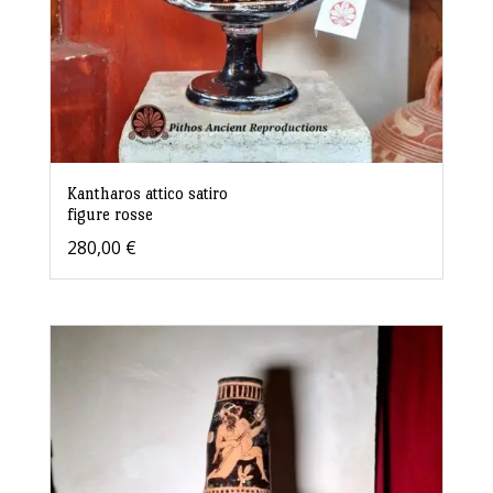
Kantharos attico satiro
figure rosse
280,00
€