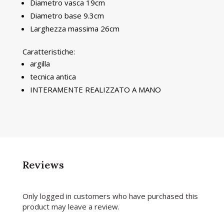
Diametro vasca 19cm
Diametro base 9.3cm
Larghezza massima 26cm
Caratteristiche:
argilla
tecnica antica
INTERAMENTE REALIZZATO A MANO
Reviews
Only logged in customers who have purchased this
product may leave a review.