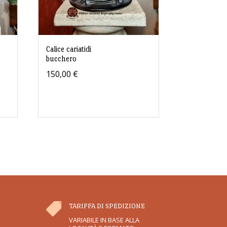
Calice cariatidi
bucchero
150,00
€

TARIFFA DI SPEDIZIONE
VARIABILE IN BASE ALLA