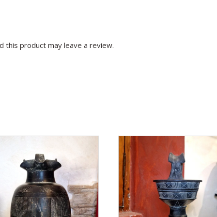
 this product may leave a review.