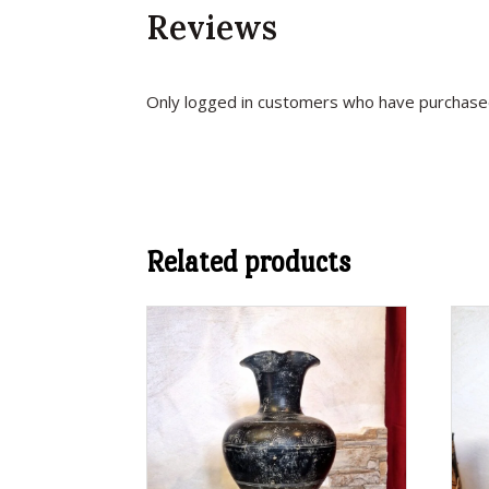
Reviews
Only logged in customers who have purchased
Related products