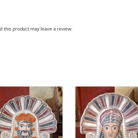
 this product may leave a review.