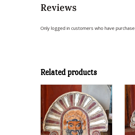
Reviews
Only logged in customers who have purchased
Related products