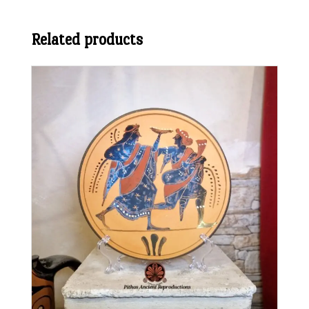
Related products