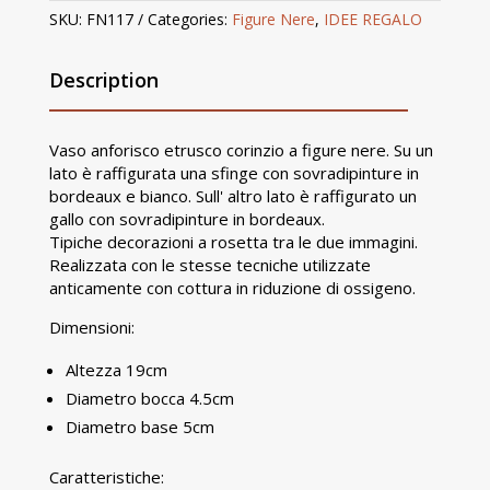
SKU:
FN117
Categories:
Figure Nere
,
IDEE REGALO
Description
Vaso anforisco etrusco corinzio a figure nere. Su un
lato è raffigurata una sfinge con sovradipinture in
bordeaux e bianco. Sull' altro lato è raffigurato un
gallo con sovradipinture in bordeaux.
Tipiche decorazioni a rosetta tra le due immagini.
Realizzata con le stesse tecniche utilizzate
anticamente con cottura in riduzione di ossigeno.
Dimensioni:
Altezza 19cm
Diametro bocca 4.5cm
Diametro base 5cm
Caratteristiche: