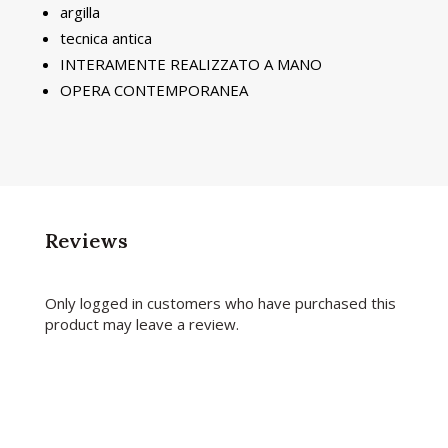
argilla
tecnica antica
INTERAMENTE REALIZZATO A MANO
OPERA CONTEMPORANEA
Reviews
Only logged in customers who have purchased this
product may leave a review.