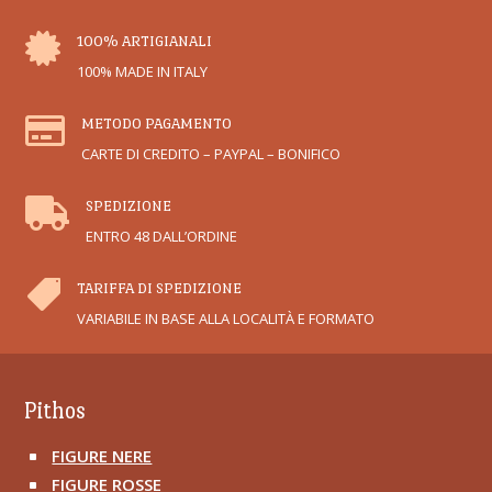

100% ARTIGIANALI
100% MADE IN ITALY

METODO PAGAMENTO
CARTE DI CREDITO – PAYPAL – BONIFICO

SPEDIZIONE
ENTRO 48 DALL’ORDINE

TARIFFA DI SPEDIZIONE
VARIABILE IN BASE ALLA LOCALITÀ E FORMATO
Pithos
FIGURE NERE
^
FIGURE ROSSE
^