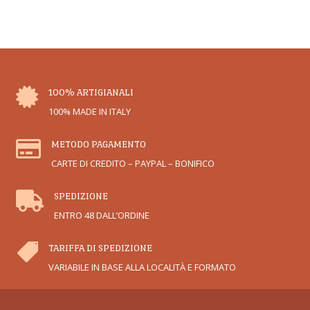

100% ARTIGIANALI
100% MADE IN ITALY

METODO PAGAMENTO
CARTE DI CREDITO – PAYPAL – BONIFICO

SPEDIZIONE
ENTRO 48 DALL’ORDINE

TARIFFA DI SPEDIZIONE
VARIABILE IN BASE ALLA LOCALITÀ E FORMATO