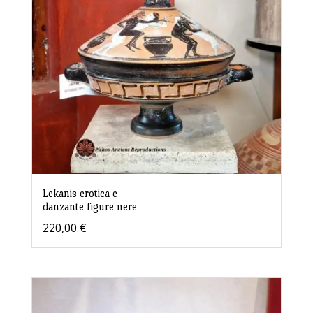
Lekanis erotica e
danzante figure nere
220,00
€