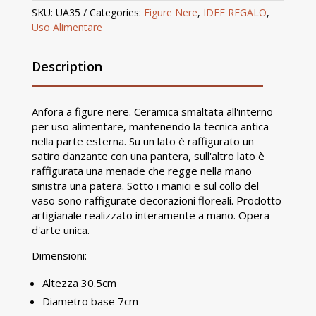
SKU:
UA35
Categories:
Figure Nere
,
IDEE REGALO
,
Uso Alimentare
Description
Anfora a figure nere. Ceramica smaltata all'interno
per uso alimentare, mantenendo la tecnica antica
nella parte esterna. Su un lato è raffigurato un
satiro danzante con una pantera, sull'altro lato è
raffigurata una menade che regge nella mano
sinistra una patera. Sotto i manici e sul collo del
vaso sono raffigurate decorazioni floreali. Prodotto
artigianale realizzato interamente a mano. Opera
d'arte unica.
Dimensioni:
Altezza 30.5cm
Diametro base 7cm