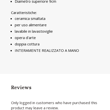
Diametro superiore 9cm
Caratteristiche:
ceramica smaltata
per uso alimentare
lavabile in lavastoviglie
opera d'arte
doppia cottura
INTERAMENTE REALIZZATO A MANO
Reviews
Only logged in customers who have purchased this
product may leave a review.