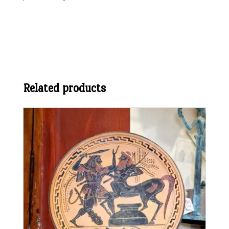
Related products